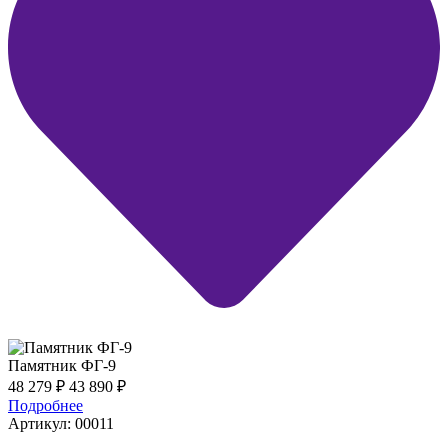
Памятник ФГ-9
48 279
₽
43 890
₽
Подробнее
Артикул: 00011