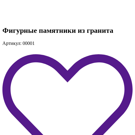
Фигурные памятники из гранита
Артикул: 00001