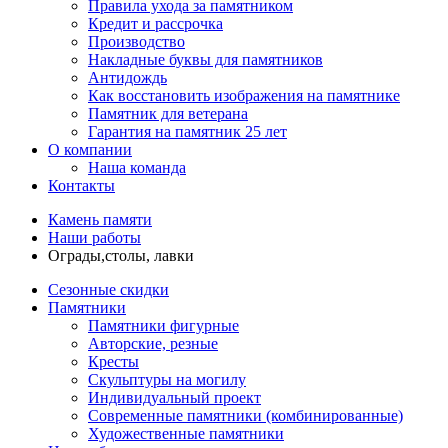
Правила ухода за памятником
Кредит и рассрочка
Производство
Накладные буквы для памятников
Антидождь
Как восстановить изображения на памятнике
Памятник для ветерана
Гарантия на памятник 25 лет
О компании
Наша команда
Контакты
Камень памяти
Наши работы
Ограды,столы, лавки
Сезонные скидки
Памятники
Памятники фигурные
Авторские, резные
Кресты
Скульптуры на могилу
Индивидуальный проект
Современные памятники (комбинированные)
Художественные памятники