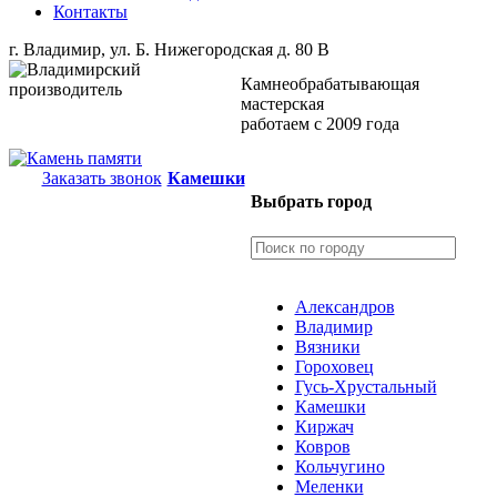
Контакты
г. Владимир, ул. Б. Нижегородская д. 80 В
Камнеобрабатывающая
мастерская
работаем с 2009 года
Заказать звонок
Камешки
Выбрать город
Александров
Владимир
Вязники
Гороховец
Гусь-Хрустальный
Камешки
Киржач
Ковров
Кольчугино
Меленки