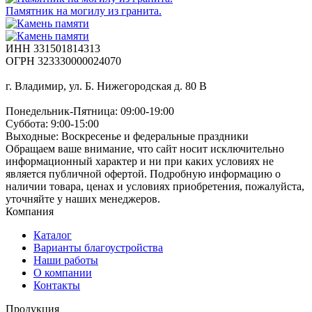
Памятник на могилу из гранита.
ИНН 331501814313
ОГРН 323330000024070
г. Владимир, ул. Б. Нижегородская д. 80 В
Понедельник-Пятница: 09:00-19:00
Суббота: 9:00-15:00
Выходные: Воскресенье и федеральные праздники
Обращаем ваше внимание, что сайт носит исключительно
информационный характер и ни при каких условиях не
является публичной офертой. Подробную информацию о
наличии товара, ценах и условиях приобретения, пожалуйста,
уточняйте у наших менеджеров.
Компания
Каталог
Варианты благоустройства
Наши работы
О компании
Контакты
Продукция