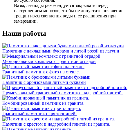
до сухого состояния.
Вазы, лампады рекомендуется закрывать перед
наступлением морозов, чтобы не допустить появление
трещин из-за скопления воды и ее расширения при
замерзании.
Наши работы
Памятник с накладными буквами и литой розой из латуни
Мемориальный комплекс с гранитной оградой
Гранитный памятник с фото на стекле.
Памятник с бронзовыми литыми буквами
Прямоугольный гранитный памятник с надгробной плитой.
Комбинированный памятник из гранита.
Гранитный памятник с цветочницей.
Памятник с крестом и надгробной плитой из гранита.