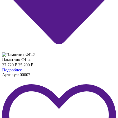
Памятник ФГ-2
27 720
₽
25 200
₽
Подробнее
Артикул: 00007