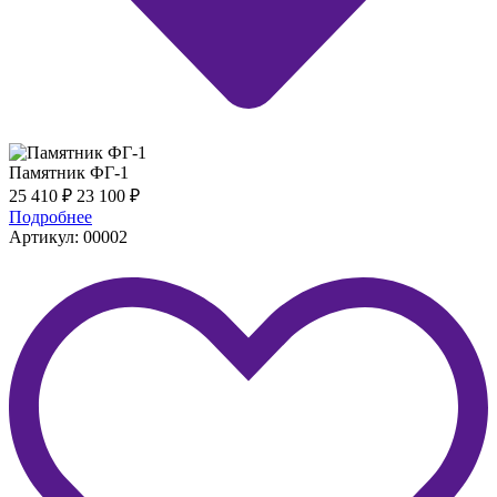
Памятник ФГ-1
25 410
₽
23 100
₽
Подробнее
Артикул: 00002