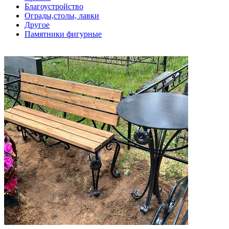
Благоустройство
Ограды,столы, лавки
Другое
Памятники фигурные