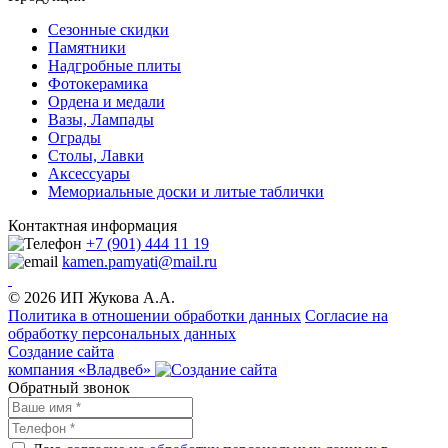
Сезонные скидки
Памятники
Надгробные плиты
Фотокерамика
Ордена и медали
Вазы, Лампады
Ограды
Столы, Лавки
Аксессуары
Мемориальные доски и литые таблички
Контактная информация
+7 (901) 444 11 19
kamen.pamyati@mail.ru
© 2026 ИП Жукова А.А.
Политика в отношении обработки данных
Cогласие на
обработку персональных данных
Создание сайта
компания «Владвеб»
Обратный звонок