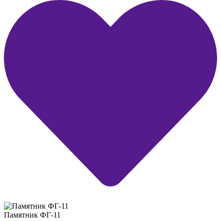
Памятник ФГ-11