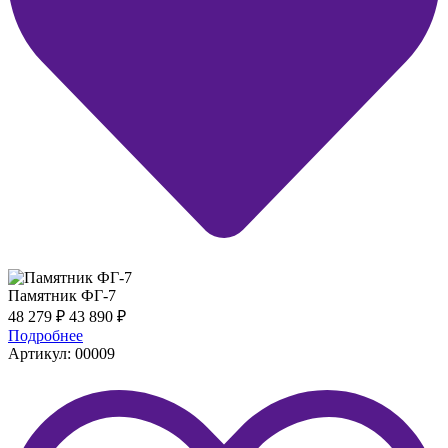
Памятник ФГ-7
48 279
₽
43 890
₽
Подробнее
Артикул: 00009