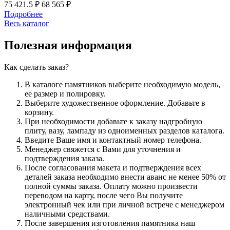
75 421.5
₽
68 565
₽
Подробнее
Весь каталог
Полезная информация
Как сделать заказ?
В каталоге памятников выберите необходимую модель,
ее размер и полировку.
Выберите художественное оформление. Добавьте в
корзину.
При необходимости добавьте к заказу надгробную
плиту, вазу, лампаду из одноименных разделов каталога.
Введите Ваше имя и контактный номер телефона.
Менеджер свяжется с Вами для уточнения и
подтверждения заказа.
После согласования макета и подтверждения всех
деталей заказа необходимо внести аванс не менее 50% от
полной суммы заказа. Оплату можно произвести
переводом на карту, после чего Вы получите
электронный чек или при личной встрече с менеджером
наличными средствами.
После завершения изготовления памятника наш