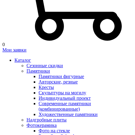
0
Мои заявки
Каталог
Сезонные скидки
Памятники
Памятники фигурные
Авторские, резные
Кресты
Скульптуры на могилу
Индивидуальный проект
Современные памятники
(комбинированные)
Художественные памятники
Надгробные плиты
Фотокерамика
Фото на стекле