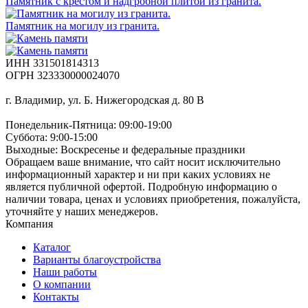
Памятник с крестом и надгробной плитой из гранита.
Памятник на могилу из гранита.
ИНН 331501814313
ОГРН 323330000024070
г. Владимир, ул. Б. Нижегородская д. 80 В
Понедельник-Пятница: 09:00-19:00
Суббота: 9:00-15:00
Выходные: Воскресенье и федеральные праздники
Обращаем ваше внимание, что сайт носит исключительно
информационный характер и ни при каких условиях не
является публичной офертой. Подробную информацию о
наличии товара, ценах и условиях приобретения, пожалуйста,
уточняйте у наших менеджеров.
Компания
Каталог
Варианты благоустройства
Наши работы
О компании
Контакты