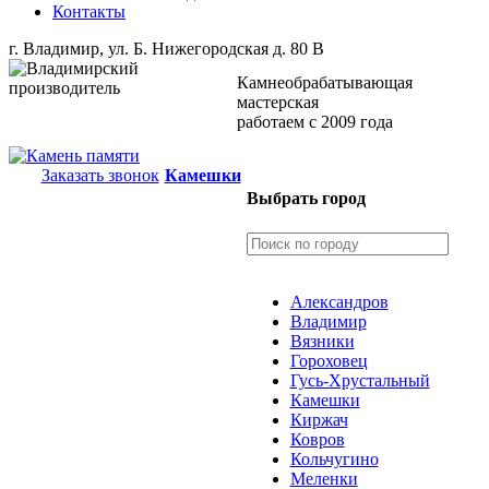
Контакты
г. Владимир, ул. Б. Нижегородская д. 80 В
Камнеобрабатывающая
мастерская
работаем с 2009 года
Заказать звонок
Камешки
Выбрать город
Александров
Владимир
Вязники
Гороховец
Гусь-Хрустальный
Камешки
Киржач
Ковров
Кольчугино
Меленки