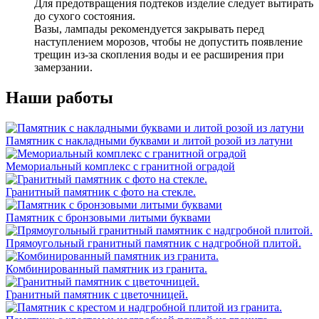
Для предотвращения подтеков изделие следует вытирать
до сухого состояния.
Вазы, лампады рекомендуется закрывать перед
наступлением морозов, чтобы не допустить появление
трещин из-за скопления воды и ее расширения при
замерзании.
Наши работы
Памятник с накладными буквами и литой розой из латуни
Мемориальный комплекс с гранитной оградой
Гранитный памятник с фото на стекле.
Памятник с бронзовыми литыми буквами
Прямоугольный гранитный памятник с надгробной плитой.
Комбинированный памятник из гранита.
Гранитный памятник с цветочницей.