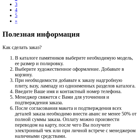
3
4
5
»
Полезная информация
Как сделать заказ?
В каталоге памятников выберите необходимую модель,
ее размер и полировку.
Выберите художественное оформление. Добавьте в
корзину.
При необходимости добавьте к заказу надгробную
плиту, вазу, лампаду из одноименных разделов каталога.
Введите Ваше имя и контактный номер телефона.
Менеджер свяжется с Вами для уточнения и
подтверждения заказа.
После согласования макета и подтверждения всех
деталей заказа необходимо внести аванс не менее 50% от
полной суммы заказа. Оплату можно произвести
переводом на карту, после чего Вы получите
электронный чек или при личной встрече с менеджером
наличными средствами.