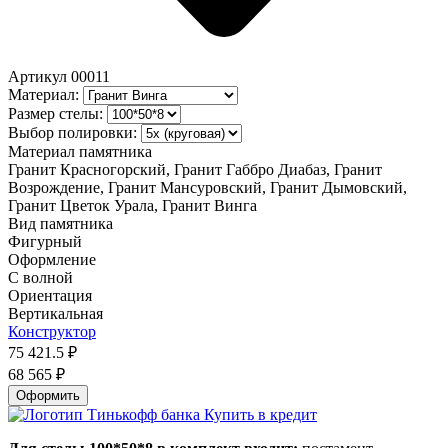
Артикул
00011
Материал:
Размер стелы:
Выбор полировки:
Материал памятника
Гранит Красногорский, Гранит Габбро Диабаз, Гранит
Возрождение, Гранит Мансуровский, Гранит Дымовский,
Гранит Цветок Урала, Гранит Винга
Вид памятника
Фигурный
Оформление
С волной
Ориентация
Вертикальная
Конструктор
75 421.5
₽
68 565
₽
Оформить
Купить в кредит