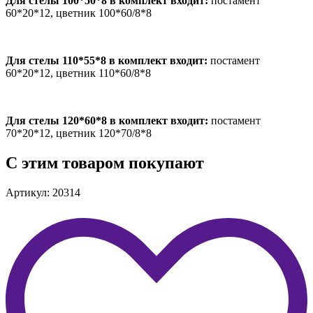
Для стелы 100*50*8 в комплект входит:
постамент
60*20*12, цветник 100*60/8*8
Для стелы 110*55*8 в комплект входит:
постамент
60*20*12, цветник 110*60/8*8
Для стелы 120*60*8 в комплект входит:
постамент
70*20*12, цветник 120*70/8*8
С этим товаром покупают
Артикул: 20314