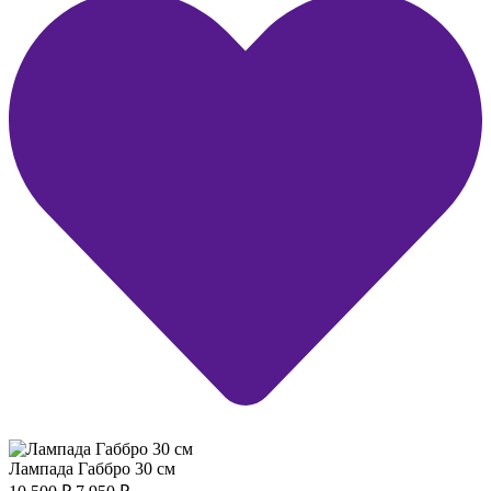
Лампада Габбро 30 см