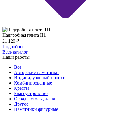
Надгробная плита Н1
21 120
₽
Подробнее
Весь каталог
Наши работы
Все
Авторские памятники
Индивидуальный проект
Комбинированные
Кресты
Благоустройство
Ограды,столы, лавки
Другое
Памятники фигурные