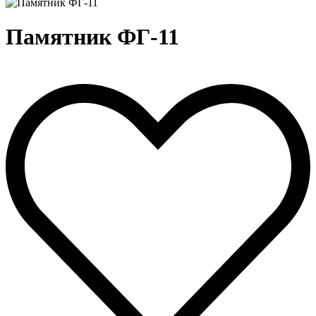
Памятник ФГ-11