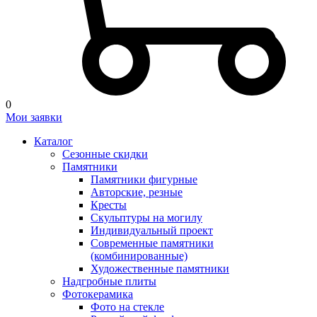
0
Мои заявки
Каталог
Сезонные скидки
Памятники
Памятники фигурные
Авторские, резные
Кресты
Скульптуры на могилу
Индивидуальный проект
Современные памятники
(комбинированные)
Художественные памятники
Надгробные плиты
Фотокерамика
Фото на стекле