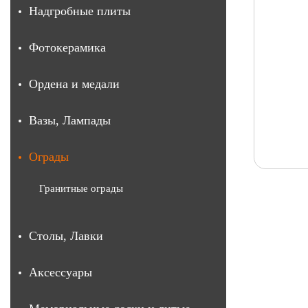
Надгробные плиты
Фотокерамика
Ордена и медали
Вазы, Лампады
Ограды
Гранитные ограды
Столы, Лавки
Аксессуары