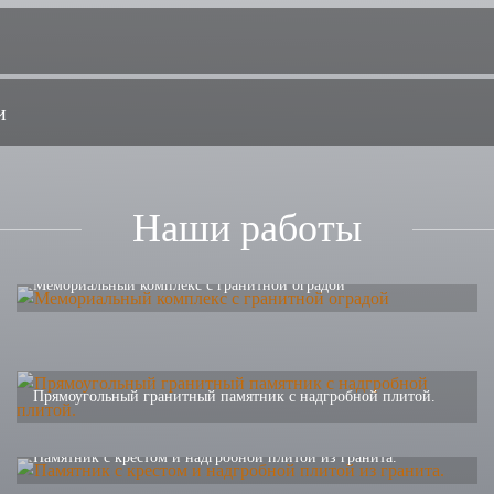
и
Наши работы
Мемориальный комплекс с гранитной оградой
Прямоугольный гранитный памятник с надгробной плитой.
Памятник с крестом и надгробной плитой из гранита.