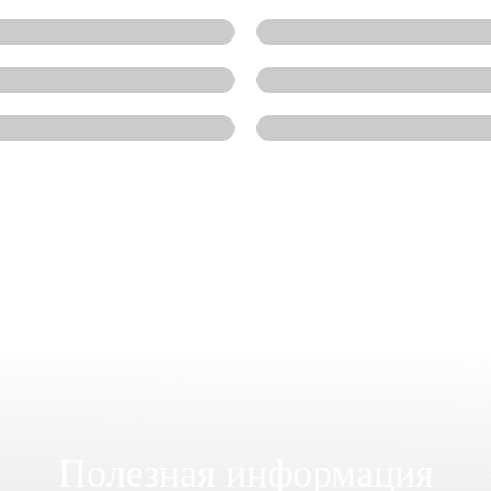
Полезная информация